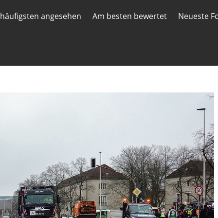
häufigsten angesehen
Am besten bewertet
Neueste F