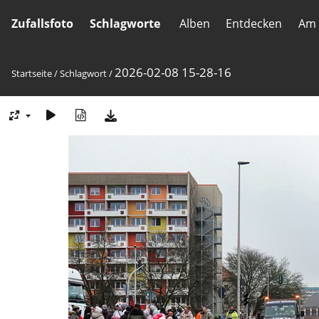
Zufallsfoto
Schlagworte
Alben
Entdecken
Am 
2026-02-08 15-28-16
Startseite
/
Schlagwort
/