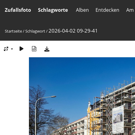
Zufallsfoto
Schlagworte
Alben
Entdecken
Am 
2026-04-02 09-29-41
Startseite
/
Schlagwort
/