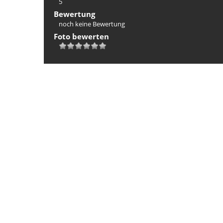
5
Bewertung
noch keine Bewertung
Foto bewerten