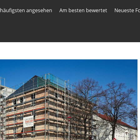
häufigsten angesehen
Am besten bewertet
Neueste F