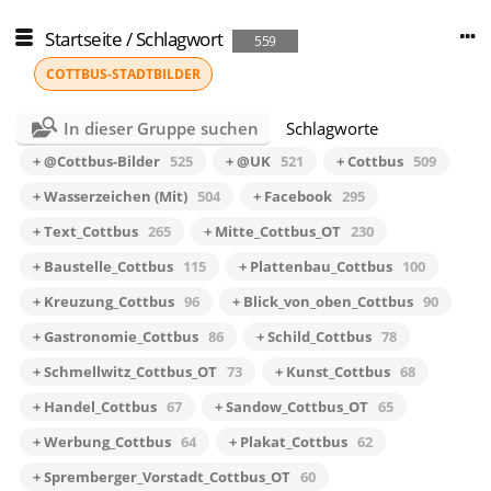
Startseite
/
Schlagwort
559
COTTBUS-STADTBILDER
In dieser Gruppe suchen
Schlagworte
+ @Cottbus-Bilder
525
+ @UK
521
+ Cottbus
509
+ Wasserzeichen (Mit)
504
+ Facebook
295
+ Text_Cottbus
265
+ Mitte_Cottbus_OT
230
+ Baustelle_Cottbus
115
+ Plattenbau_Cottbus
100
+ Kreuzung_Cottbus
96
+ Blick_von_oben_Cottbus
90
+ Gastronomie_Cottbus
86
+ Schild_Cottbus
78
+ Schmellwitz_Cottbus_OT
73
+ Kunst_Cottbus
68
+ Handel_Cottbus
67
+ Sandow_Cottbus_OT
65
+ Werbung_Cottbus
64
+ Plakat_Cottbus
62
+ Spremberger_Vorstadt_Cottbus_OT
60