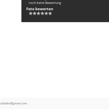
noch keine Bewertung
Foto bewerten
busbilder@gmail.com