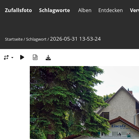
Zufallsfoto
Schlagworte
Alben
Entdecken
Ver
2026-05-31 13-53-24
Startseite
/
Schlagwort
/